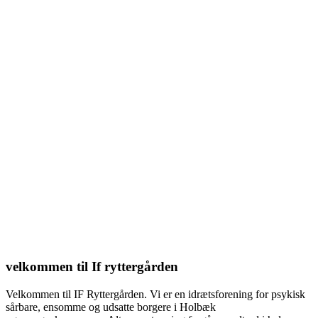
velkommen til If ryttergården
Velkommen til IF Ryttergården. Vi er en idrætsforening for psykisk
sårbare, ensomme og udsatte borgere i Holbæk