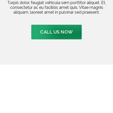
Turpis dolor, feugiat vehicula sem porttitor aliquet. Et,
consectetur ac eu facilisis amet quis. Vitae magnis
aliquam, laoreet amet in pulvinar sed praesent.
CALL US NOW